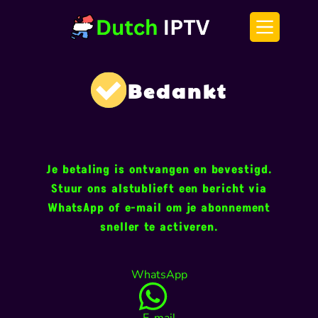
Bedankt
Je betaling is ontvangen en bevestigd.
Stuur ons alstublieft een bericht via
WhatsApp of e-mail om je abonnement
sneller te activeren.
WhatsApp